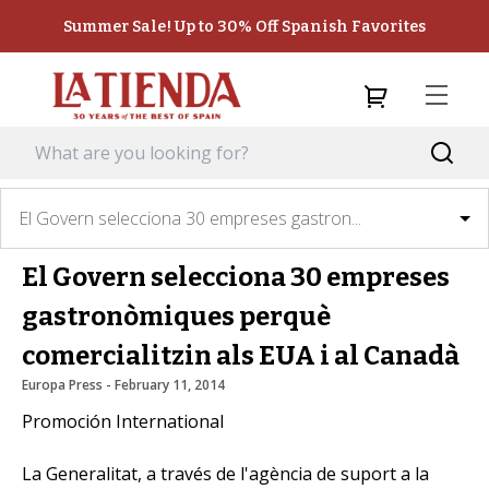
Summer Sale! Up to 30% Off Spanish Favorites
El Govern selecciona 30 empreses gastron...
El Govern selecciona 30 empreses
gastronòmiques perquè
comercialitzin als EUA i al Canadà
Europa Press
 - 
February 11, 2014
Promoción International
La Generalitat, a través de l'agència de suport a la