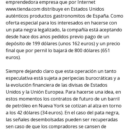
emprendedora empresa que por Internet
www.tienda.com distribuye en Estados Unidos
auténticos productos gastronomitos de España. Como
oferta especial para los interesados en hacerse con
un pata negra legalizado, la compañía está aceptando
desde hace dos anos pedidos previo pago de un
depósito de 199 dólares (unos 162 euros) y un precio
final que por pernil lo bajará de 800 dólares (651
euros).
Siempre dejando claro que esta operación un tanto
especulativa está sujeta a peripecias burocráticas y a
la evolución financiera de las divisas de Estados
Unidos y la Unión Europea. Para hacerse una idea, en
estos momentos los contratos de futuro de un barril
de petróleo en Nueva York se cotizan al alza en torno
a los 42 dólares (34 euros). En el caso del pata negra,
las señales desembolsadas pueden ser recuperadas
sen caso de que los compradores se cansen de