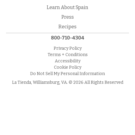
Learn About Spain
Press
Recipes
800-710-4304
Privacy Policy
Terms + Conditions
Accessibility
Cookie Policy
Do Not Sell My Personal Information
La Tienda, Williamsburg, VA. © 2026 All Rights Reserved