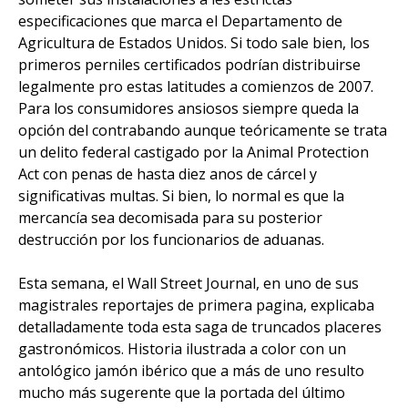
especificaciones que marca el Departamento de
Agricultura de Estados Unidos. Si todo sale bien, los
primeros perniles certificados podrían distribuirse
legalmente pro estas latitudes a comienzos de 2007.
Para los consumidores ansiosos siempre queda la
opción del contrabando aunque teóricamente se trata
un delito federal castigado por la Animal Protection
Act con penas de hasta diez anos de cárcel y
significativas multas. Si bien, lo normal es que la
mercancía sea decomisada para su posterior
destrucción por los funcionarios de aduanas.
Esta semana, el Wall Street Journal, en uno de sus
magistrales reportajes de primera pagina, explicaba
detalladamente toda esta saga de truncados placeres
gastronómicos. Historia ilustrada a color con un
antológico jamón ibérico que a más de uno resulto
mucho más sugerente que la portada del último