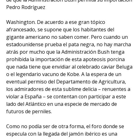
Pedro Rodríguez
Washington. De acuerdo a ese gran tópico
afrancesado, se supone que los habitantes del
gigante americano no saben comer. Pero cuando un
estadounidense prueba el pata negra, no hay marcha
atrás por mucho que la Administración Bush tenga
prohibida la importación de esta apoteosis porcina
que nada tiene que envidiar al celebrado caviar Beluga
o el legendario vacuno de Kobe. A la espera de un
eventual permiso del Departamento de Agricultura,
los admiradores de esta sublime delicia – renuentes a
violar a España – se contentan con participar a este
lado del Atlántico en una especie de mercado de
futuros de perniles.
Como no podía ser de otra forma, el foro donde se
especula con la llegada del jamón ibérico es una